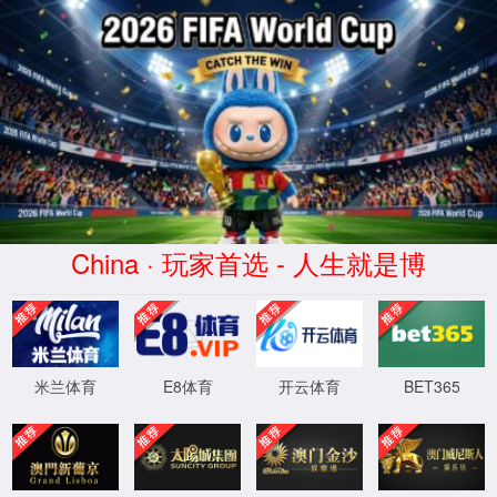
中国·918博天娱乐(股份有限公司)-官方网站