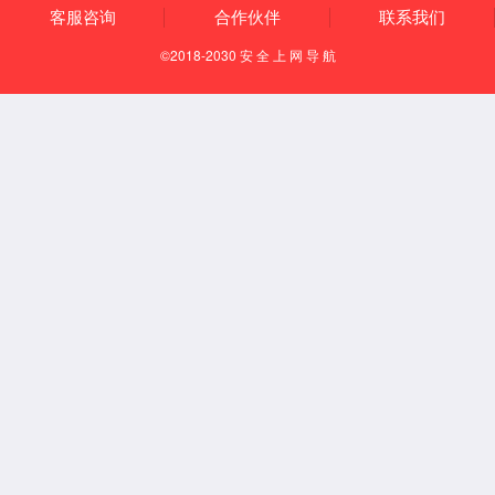
中文
English