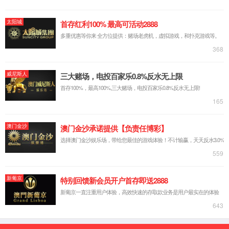
English