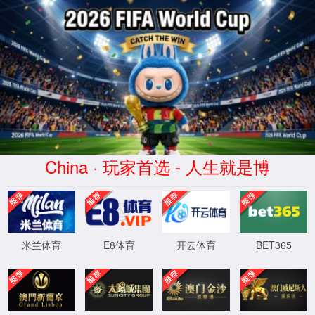
中国·918博天娱乐(股份有限公司)-官方网站