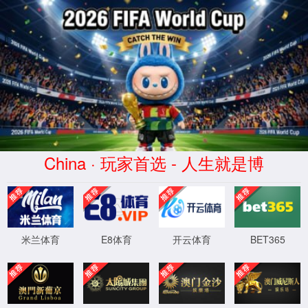
中国·918博天娱乐(股份有限公司)-官方网站