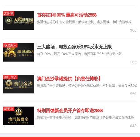
English