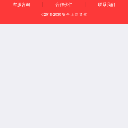
中文
English