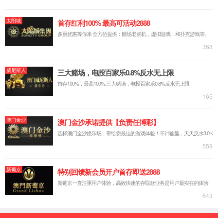
English