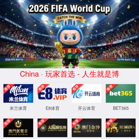
中国·918博天娱乐(股份有限公司)-官方网站