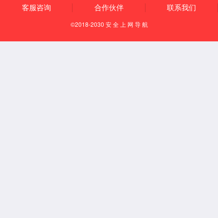
中文
English