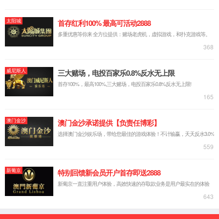
English