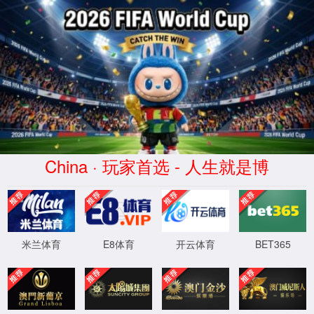
中国·918博天娱乐(股份有限公司)-官方网站