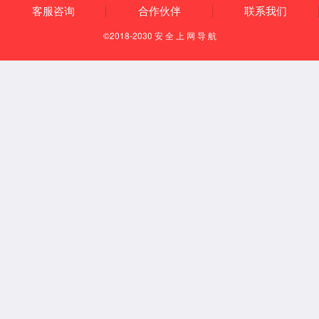
中文
English