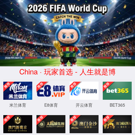
中国·918博天娱乐(股份有限公司)-官方网站