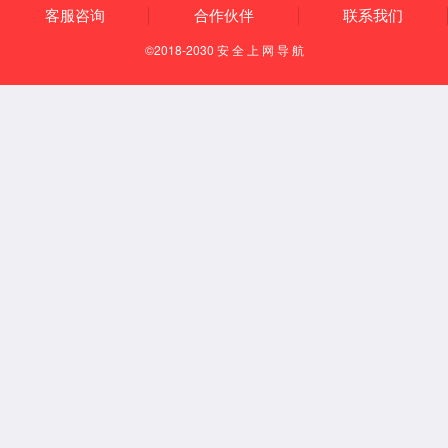
中文
English