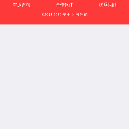
中文
English