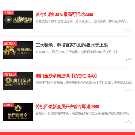
English